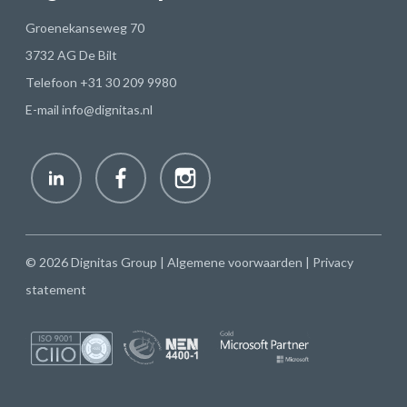
Groenekanseweg 70
3732 AG De Bilt
Telefoon
+31 30 209 9980
E-mail
info@dignitas.nl
© 2026 Dignitas Group |
Algemene voorwaarden
|
Privacy
statement