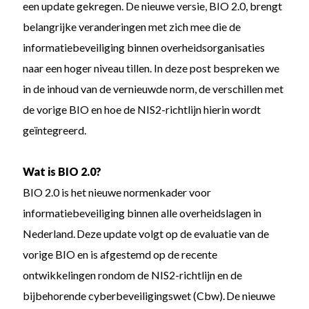
een update gekregen. De nieuwe versie, BIO 2.0, brengt
belangrijke veranderingen met zich mee die de
informatiebeveiliging binnen overheidsorganisaties
naar een hoger niveau tillen. In deze post bespreken we
in de inhoud van de vernieuwde norm, de verschillen met
de vorige BIO en hoe de NIS2-richtlijn hierin wordt
geïntegreerd.
Wat is BIO 2.0?
BIO 2.0 is het nieuwe normenkader voor
informatiebeveiliging binnen alle overheidslagen in
Nederland. Deze update volgt op de evaluatie van de
vorige BIO en is afgestemd op de recente
ontwikkelingen rondom de NIS2-richtlijn en de
bijbehorende cyberbeveiligingswet (Cbw). De nieuwe