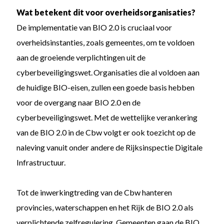
Wat betekent dit voor overheidsorganisaties?
De implementatie van BIO 2.0 is cruciaal voor
overheidsinstanties, zoals gemeentes, om te voldoen
aan de groeiende verplichtingen uit de
cyberbeveiligingswet. Organisaties die al voldoen aan
de huidige BIO-eisen, zullen een goede basis hebben
voor de overgang naar BIO 2.0 en de
cyberbeveiligingswet. Met de wettelijke verankering
van de BIO 2.0 in de Cbw volgt er ook toezicht op de
naleving vanuit onder andere de Rijksinspectie Digitale
Infrastructuur.
Tot de inwerkingtreding van de Cbw hanteren
provincies, waterschappen en het Rijk de BIO 2.0 als
verplichtende zelfregulering. Gemeenten gaan de BIO