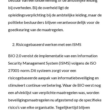
bestuur van een onderneming of de ambtelijke leiding
bij overheden. Bij de overheid ligt de
opleidingsverplichting bij de ambtelijke leiding, maar de
politieke bestuurders blijven verantwoordelijk voor de
goedkeuring van de maatregelen.
Risicogebaseerd werken met een ISMS
BIO 2.0 vereist de implementatie van een Information
Security Management System (ISMS) volgens de ISO
27001-norm. Dit systeem zorgt voor een
risicogebaseerde aanpak van informatiebeveiliging en
stimuleert continue verbetering. Waar de BIO eerst nog
een afvinklijst van verplichte maatregelen was, worden
beveiligingsmaatregelen nu afgestemd op de specifieke
risico’s van elke organisatie. Tegelijkertijd blijven