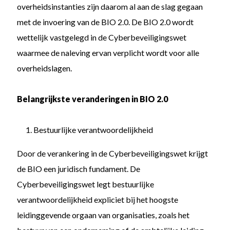
overheidsinstanties zijn daarom al aan de slag gegaan
met de invoering van de BIO 2.0. De BIO 2.0 wordt
wettelijk vastgelegd in de Cyberbeveiligingswet
waarmee de naleving ervan verplicht wordt voor alle
overheidslagen.
Belangrijkste veranderingen in BIO 2.0
Bestuurlijke verantwoordelijkheid
Door de verankering in de Cyberbeveiligingswet krijgt
de BIO een juridisch fundament. De
Cyberbeveiligingswet legt bestuurlijke
verantwoordelijkheid expliciet bij het hoogste
leidinggevende orgaan van organisaties, zoals het