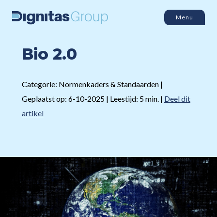
Menu
Bio 2.0
Categorie: Normenkaders & Standaarden |
Geplaatst op: 6-10-2025 | Leestijd: 5 min. |
Deel dit
artikel