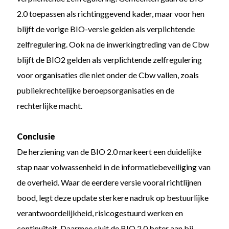
2.0 toepassen als richtinggevend kader, maar voor hen
blijft de vorige BIO-versie gelden als verplichtende
zelfregulering. Ook na de inwerkingtreding van de Cbw
blijft de BIO2 gelden als verplichtende zelfregulering
voor organisaties die niet onder de Cbw vallen, zoals
publiekrechtelijke beroepsorganisaties en de
rechterlijke macht.
Conclusie
De herziening van de BIO 2.0 markeert een duidelijke
stap naar volwassenheid in de informatiebeveiliging van
de overheid. Waar de eerdere versie vooral richtlijnen
bood, legt deze update sterkere nadruk op bestuurlijke
verantwoordelijkheid, risicogestuurd werken en
continuïteit. Daarmee sluit de BIO 2.0 beter aan bij