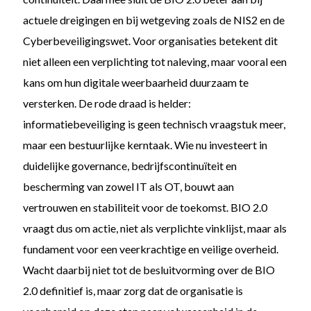
actuele dreigingen en bij wetgeving zoals de NIS2 en de
Cyberbeveiligingswet. Voor organisaties betekent dit
niet alleen een verplichting tot naleving, maar vooral een
kans om hun digitale weerbaarheid duurzaam te
versterken. De rode draad is helder:
informatiebeveiliging is geen technisch vraagstuk meer,
maar een bestuurlijke kerntaak. Wie nu investeert in
duidelijke governance, bedrijfscontinuïteit en
bescherming van zowel IT als OT, bouwt aan
vertrouwen en stabiliteit voor de toekomst. BIO 2.0
vraagt dus om actie, niet als verplichte vinklijst, maar als
fundament voor een veerkrachtige en veilige overheid.
Wacht daarbij niet tot de besluitvorming over de BIO
2.0 definitief is, maar zorg dat de organisatie is