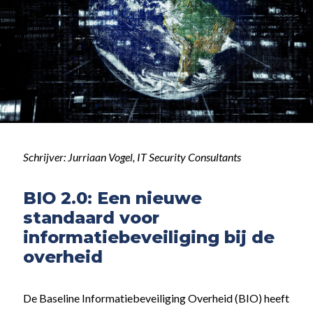
Schrijver: Jurriaan Vogel, IT Security Consultants
BIO 2.0: Een nieuwe
standaard voor
informatiebeveiliging bij de
overheid
De Baseline Informatiebeveiliging Overheid (BIO) heeft