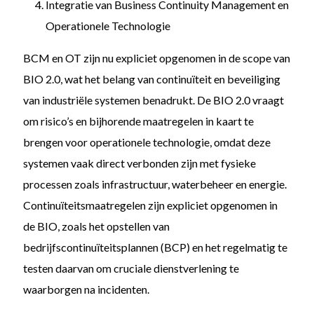
Integratie van Business Continuity Management en
Operationele Technologie
BCM en OT zijn nu expliciet opgenomen in de scope van
BIO 2.0, wat het belang van continuïteit en beveiliging
van industriële systemen benadrukt. De BIO 2.0 vraagt
om risico’s en bijhorende maatregelen in kaart te
brengen voor operationele technologie, omdat deze
systemen vaak direct verbonden zijn met fysieke
processen zoals infrastructuur, waterbeheer en energie.
Continuïteitsmaatregelen zijn expliciet opgenomen in
de BIO, zoals het opstellen van
bedrijfscontinuïteitsplannen (BCP) en het regelmatig te
testen daarvan om cruciale dienstverlening te
waarborgen na incidenten.