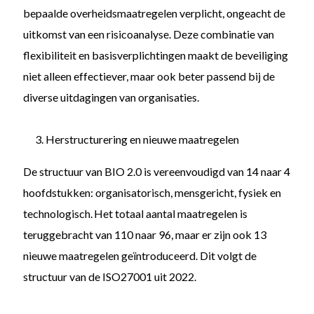
bepaalde overheidsmaatregelen verplicht, ongeacht de
uitkomst van een risicoanalyse. Deze combinatie van
flexibiliteit en basisverplichtingen maakt de beveiliging
niet alleen effectiever, maar ook beter passend bij de
diverse uitdagingen van organisaties.
Herstructurering en nieuwe maatregelen
De structuur van BIO 2.0 is vereenvoudigd van 14 naar 4
hoofdstukken: organisatorisch, mensgericht, fysiek en
technologisch. Het totaal aantal maatregelen is
teruggebracht van 110 naar 96, maar er zijn ook 13
nieuwe maatregelen geïntroduceerd. Dit volgt de
structuur van de ISO27001 uit 2022.