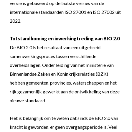
versie is gebaseerd op de laatste versies van de
internationale standaarden ISO 27001 en ISO 27002 uit
2022.
Totstandkoming en inwerkingtreding van BIO 2.0
De BIO 2.0 is het resultaat van een uitgebreid
samenwerkingsproces tussen verschillende
overheidslagen. Onder leiding van het ministerie van
Binnenlandse Zaken en Koninkrijksrelaties (BZK)
hebben gemeenten, provincies, waterschappen en het
rijk gezamenlijk gewerkt aan de ontwikkeling van deze
nieuwe standaard.
Het is belangrijk om te weten dat sinds de BIO 2.0 van
kracht is geworden, er geen overgangsperiode is. Veel