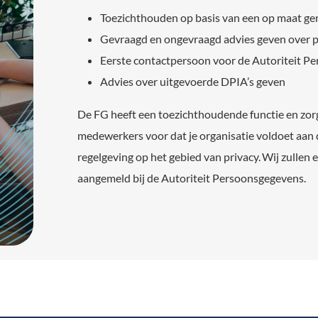
Toezichthouden op basis van een op maat ge
Gevraagd en ongevraagd advies geven over p
Eerste contactpersoon voor de Autoriteit P
Advies over uitgevoerde DPIA’s geven
De FG heeft een toezichthoudende functie en zor
medewerkers voor dat je organisatie voldoet aan
regelgeving op het gebied van privacy. Wij zullen
aangemeld bij de Autoriteit Persoonsgegevens.