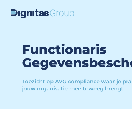
Functionaris
Gegevensbesch
Toezicht op AVG compliance waar je prak
jouw organisatie mee teweeg brengt.