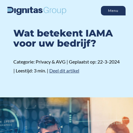
Menu
Wat betekent IAMA
voor uw bedrijf?
Categorie: Privacy & AVG | Geplaatst op: 22-3-2024
| Leestijd: 3 min. |
Deel dit artikel