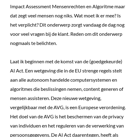
Impact Assessment Mensenrechten en Algoritme maar
dat zegt veel mensen nog niks. Wat moet ik er mee? Is
het verplicht? Dit onderwerp zorgt vandaag de dag nog
voor veel vragen bij de klant. Reden om dit onderwerp
nogmaals te belichten.
Laat ik beginnen met de komst van de (goedgekeurde)
AI Act. Een wetgeving die in de EU strenge regels stelt
aan alle autonoom handelde computersystemen en
algoritmes die beslissingen nemen, content generen of
mensen assisteren. Deze nieuwe wetgeving,
vergelijkbaar met de AVG, is een Europese verordening.
Het doel van de AVG is het beschermen van de privacy
van individuen en het reguleren van de verwerking van
persoonsgegevens. De AI Act daarentegen, heeft als