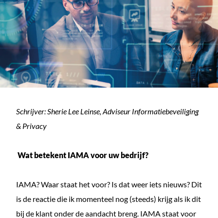
Schrijver: Sherie Lee Leinse, Adviseur Informatiebeveiliging
& Privacy
Wat betekent IAMA voor uw bedrijf?
IAMA? Waar staat het voor? Is dat weer iets nieuws? Dit
is de reactie die ik momenteel nog (steeds) krijg als ik dit
bij de klant onder de aandacht breng. IAMA staat voor