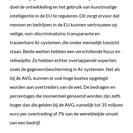
doel de ontwikkeling en het gebruik van kunstmatige
intelligentie in de EU te reguleren. Dit zorgt ervoor dat
mensen en bedrijven in de EU kunnen vertrouwen op
veilige, non-discriminatoire, transparante en
traceerbare AI-systemen, die onder menselijk toezicht
staan. Beide wetten hebben een verschillende focus en
reikwijdte. Ze hebben echter overlappende aspecten,
zoals de gegevensbescherming in AI-systemen. Net als
bij de AVG, kunnen er ook hoge boetes opgelegd
worden aan overtreders van de wet. De bedragen en
percentages die momenteel genoemd worden zijn zelfs
hoger dan die gelden bij de AVG, namelijk tot 35 miljoen
euro per overtreding of 7% van de wereldwijde omzet
van een bedrijf.