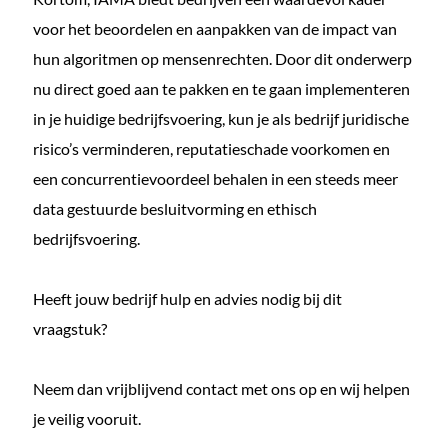
voor het beoordelen en aanpakken van de impact van
hun algoritmen op mensenrechten. Door dit onderwerp
nu direct goed aan te pakken en te gaan implementeren
in je huidige bedrijfsvoering, kun je als bedrijf juridische
risico’s verminderen, reputatieschade voorkomen en
een concurrentievoordeel behalen in een steeds meer
data gestuurde besluitvorming en ethisch
bedrijfsvoering.
Heeft jouw bedrijf hulp en advies nodig bij dit
vraagstuk?
Neem dan vrijblijvend contact met ons op en wij helpen
je veilig vooruit.