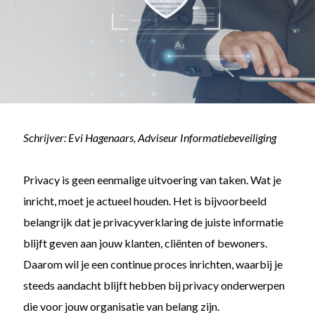
Schrijver: Evi Hagenaars, Adviseur Informatiebeveiliging
Privacy is geen eenmalige uitvoering van taken. Wat je
inricht,
moet
je actueel houden. Het is bijvoorbeeld
belangrijk dat je privacyverklaring de juiste informatie
blijft geven aan jouw klanten, cliënten of bewoners.
Daarom wil je een
continue
proces inrichten, waarbij je
steeds aandacht blijft hebben bij privacy onderwerpen
die voor jouw organisatie van belang zijn.