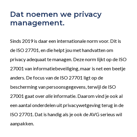
Dat noemen we privacy
management.
Sinds 2019 is daar een internationale norm voor. Dit is
de ISO 27701, en die helpt jou met handvatten om
privacy adequaat te managen. Deze norm lijkt op de ISO
27001 van informatiebeveiliging, maar is net een beetje
anders. De focus van de ISO 27701 ligt op de
bescherming van persoonsgegevens, terwijl de ISO
27001 gaat over
alle
informatie. Daarom vind je ook al
een aantal onderdelen uit privacywetgeving terug in de
ISO 27701. Dat is handig als je ook de AVG serieus wil
aanpakken.