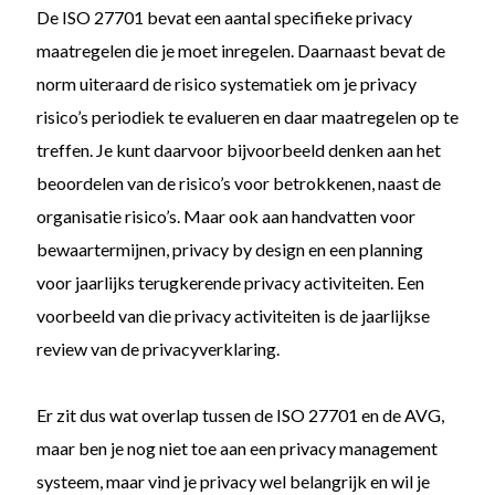
De ISO 27701 bevat een aantal specifieke privacy
maatregelen die je moet inregelen. Daarnaast bevat de
norm uiteraard de risico systematiek om je privacy
risico’s periodiek te evalueren en daar maatregelen op te
treffen. Je kunt daarvoor bijvoorbeeld denken aan het
beoordelen van de risico’s voor betrokkenen, naast de
organisatie risico’s. Maar ook aan handvatten voor
bewaartermijnen, privacy by design en een planning
voor jaarlijks terugkerende privacy activiteiten. Een
voorbeeld van die privacy activiteiten is de jaarlijkse
review van de privacyverklaring.
Er zit dus wat overlap tussen de ISO 27701 en de AVG,
maar ben je nog niet toe aan een privacy management
systeem, maar vind je privacy wel belangrijk en wil je