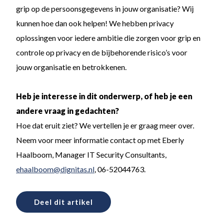
grip op de persoonsgegevens in jouw organisatie? Wij
kunnen hoe dan ook helpen! We hebben privacy
oplossingen voor iedere ambitie die zorgen voor grip en
controle op privacy en de bijbehorende risico’s voor
jouw organisatie en betrokkenen.
Heb je interesse in dit onderwerp, of heb je een
andere vraag in gedachten?
Hoe dat eruit ziet? We vertellen je er graag meer over.
Neem voor meer informatie contact op met Eberly
Haalboom, Manager IT Security Consultants,
ehaalboom@dignitas.nl
, 06-52044763.
Deel dit artikel