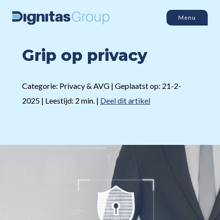
Menu
Grip op privacy
Categorie: Privacy & AVG | Geplaatst op: 21-2-
2025 | Leestijd: 2 min. |
Deel dit artikel