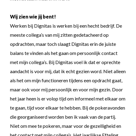
Wij zien wie jij bent!
Werken bij Dignitas is werken bij een hecht bedrijf. De
meeste collega’s van mij zitten gedetacheerd op
opdrachten, maar toch slaagt Dignitas erin de juiste
balans te vinden als het gaan om persoonlijk contact
met mijn collega’s. Bij Dignitas voel ik dat er oprechte
aandacht is voor mij, dat ik echt gezien word. Niet alleen
als het om mijn functioneren tijdens een opdracht gaat,
maar ook voor mij persoonlijk en voor mijn gezin. Door
het jaar heen is er volop tijd om informeel met elkaar om
te gaan, tijd voor elkaar te hebben. Bij de pokeravonden
die georganiseerd worden ben ik vaak van de partij.
Niet om mee te pokeren, maar voor de gezelligheid en
het contact met mijn collega’s. Het jaarlijkse Efteling