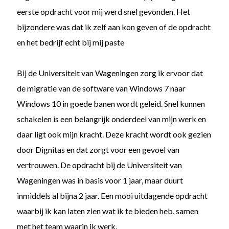
eerste opdracht voor mij werd snel gevonden. Het
bijzondere was dat ik zelf aan kon geven of de opdracht
en het bedrijf echt bij mij paste
Bij de Universiteit van Wageningen zorg ik ervoor dat
de migratie van de software van Windows 7 naar
Windows 10 in goede banen wordt geleid. Snel kunnen
schakelen is een belangrijk onderdeel van mijn werk en
daar ligt ook mijn kracht. Deze kracht wordt ook gezien
door Dignitas en dat zorgt voor een gevoel van
vertrouwen. De opdracht bij de Universiteit van
Wageningen was in basis voor 1 jaar, maar duurt
inmiddels al bijna 2 jaar. Een mooi uitdagende opdracht
waarbij ik kan laten zien wat ik te bieden heb, samen
met het team waarin ik werk.