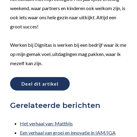
weekend, waar partners en kinderen ook welkom zijn, is
ook iets waar ons hele gezin naar uitkijkt. Altijd een
groot succes!
Werken bij Dignitas is werken bij een bedrijf waar ik me
op mijn gemak voel, uitdagingen mag pakken, waar ik
mezelf kan zijn.
Deel dit artikel
Gerelateerde berichten
Het verhaal van: Matthijs
Een verhaal van groei en innovatie in IAM/IGA