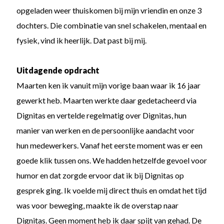
opgeladen weer thuiskomen bij mijn vriendin en onze 3
dochters. Die combinatie van snel schakelen, mentaal en
fysiek, vind ik heerlijk. Dat past bij mij.
Uitdagende opdracht
Maarten ken ik vanuit mijn vorige baan waar ik 16 jaar
gewerkt heb. Maarten werkte daar gedetacheerd via
Dignitas en vertelde regelmatig over Dignitas, hun
manier van werken en de persoonlijke aandacht voor
hun medewerkers. Vanaf het eerste moment was er een
goede klik tussen ons. We hadden hetzelfde gevoel voor
humor en dat zorgde ervoor dat ik bij Dignitas op
gesprek ging. Ik voelde mij direct thuis en omdat het tijd
was voor beweging, maakte ik de overstap naar
Dignitas. Geen moment heb ik daar spijt van gehad. De